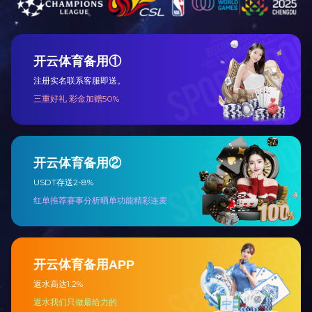
电话：+86 0595 87031350
传真：+86 0595 85727199
咨询热线：15906027760
在线客服
281797857
米兰注册-微信
米兰注册-APP
Fuda Machinery Company Limited
Copyright © 2016-现在 米兰注册厂 www.vileg.com 版权所有
米兰注册为您提供：1-10吨、10-20吨、20-30吨、30-40吨、40-50吨及以
上叉车、叉装车 - 福大叉车
乐动·官方端网站在线
|
米兰体育在线网站_米兰体育(中国)
|
乐动在线登