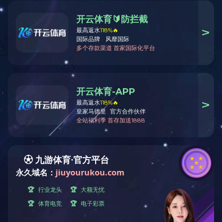
30吨石材叉车 FDM8300
4
叉车型号：FDM8300 叉车载
FD
荷：30吨 叉车自重：30吨 30
吨内燃平衡重式叉车
FDM8300
叉车
热点新闻